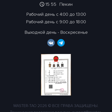
15 55
Пекин
Рабочий день с 4:00 до 13:00
Рабочий день с 9:00 до 18:00
Выходной день - Воскресенье
MASTER-TAO 2026 © ВСЕ ПРАВА ЗАЩИЩЕНЫ.