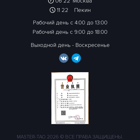
06:23
Москва
11:23
Пекин
Рабочий день с 4:00 до 13:00
Рабочий день с 9:00 до 18:00
Выходной день - Воскресенье
MASTER-TAO 2026 © ВСЕ ПРАВА ЗАЩИЩЕНЫ.