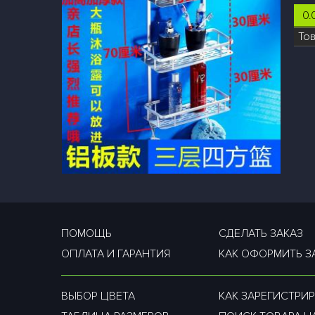
0.
То
ПОМОЩЬ
СДЕЛАТЬ ЗАКАЗ
ОПЛАТА И ГАРАНТИЯ
КАК ОФОРМИТЬ З
ВЫБОР ЦВЕТА
КАК ЗАРЕГИСТРИР