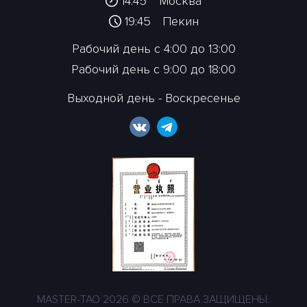
14:45
Москва
19:45
Пекин
Рабочий день с 4:00 до 13:00
Рабочий день с 9:00 до 18:00
Выходной день - Воскресенье
MASTER-TAO 2026 © ВСЕ ПРАВА ЗАЩИЩЕНЫ.