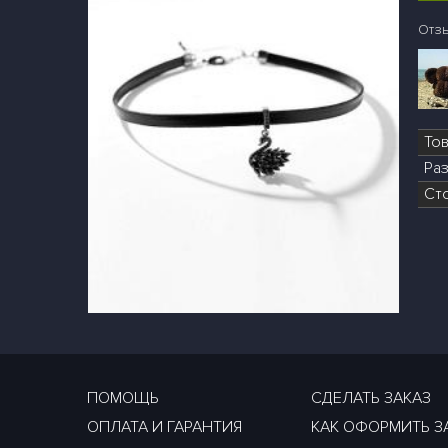
Отз
То
Раз
Ст
ПОМОЩЬ
СДЕЛАТЬ ЗАКАЗ
ОПЛАТА И ГАРАНТИЯ
КАК ОФОРМИТЬ З