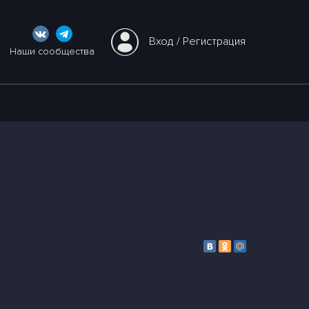
Вход
 / 
Регистрация
Наши сообщества