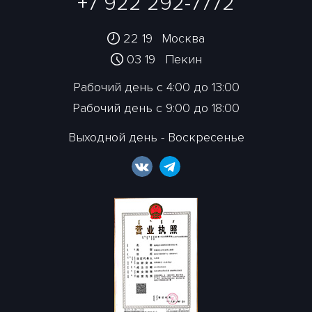
+7 922 292-7772
22 19
Москва
03 19
Пекин
Рабочий день с 4:00 до 13:00
Рабочий день с 9:00 до 18:00
Выходной день - Воскресенье