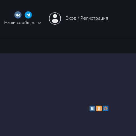
Вход
 / 
Регистрация
Наши сообщества