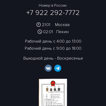
Номер в России:
+7 922 292-7772
21:01
Москва
02:01
Пекин
Рабочий день с 4:00 до 13:00
Рабочий день с 9:00 до 18:00
Выходной день - Воскресенье