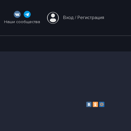
Вход
 / 
Регистрация
Наши сообщества