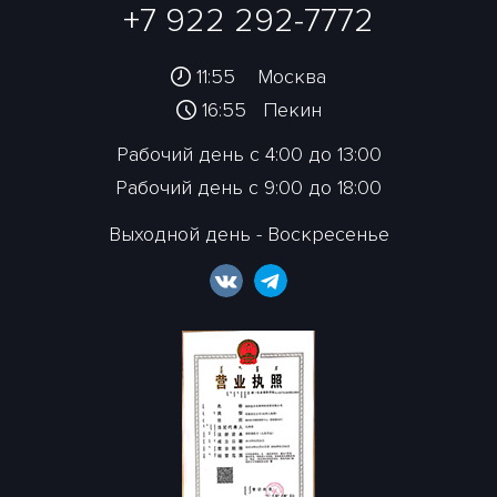
+7 922 292-7772
11:55
Москва
16:55
Пекин
Рабочий день с 4:00 до 13:00
Рабочий день с 9:00 до 18:00
Выходной день - Воскресенье