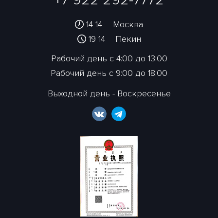
14 14
Москва
19 14
Пекин
Рабочий день с 4:00 до 13:00
Рабочий день с 9:00 до 18:00
Выходной день - Воскресенье