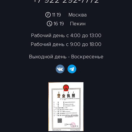
11:19
Москва
16:19
Пекин
Рабочий день с 4:00 до 13:00
Рабочий день с 9:00 до 18:00
Выходной день - Воскресенье