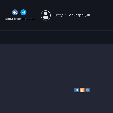
Вход
 / 
Регистрация
Наши сообщества