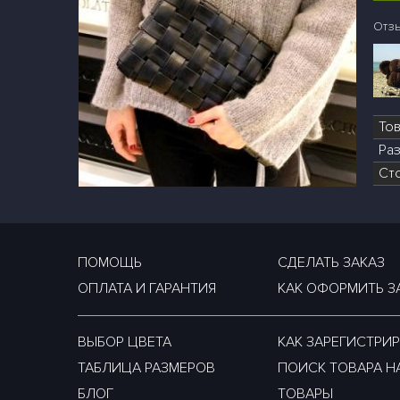
Отз
То
Раз
Ст
ПОМОЩЬ
СДЕЛАТЬ ЗАКАЗ
ОПЛАТА И ГАРАНТИЯ
КАК ОФОРМИТЬ З
ВЫБОР ЦВЕТА
КАК ЗАРЕГИСТРИР
ТАБЛИЦА РАЗМЕРОВ
ПОИСК ТОВАРА Н
БЛОГ
ТОВАРЫ