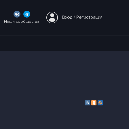
Вход
 / 
Регистрация
Наши сообщества