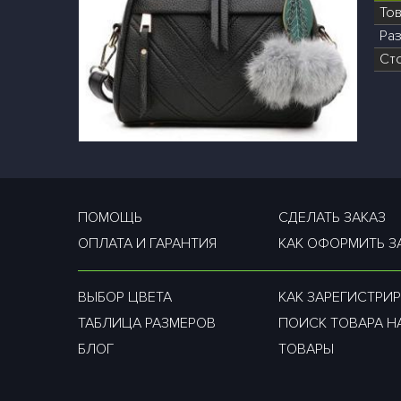
То
Раз
Ст
ПОМОЩЬ
СДЕЛАТЬ ЗАКАЗ
ОПЛАТА И ГАРАНТИЯ
КАК ОФОРМИТЬ З
ВЫБОР ЦВЕТА
КАК ЗАРЕГИСТРИР
ТАБЛИЦА РАЗМЕРОВ
ПОИСК ТОВАРА Н
БЛОГ
ТОВАРЫ