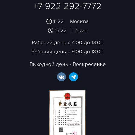
+7 922 292-7772
11:22
Москва
16:22
Пекин
Рабочий день с 4:00 до 13:00
Рабочий день с 9:00 до 18:00
Выходной день - Воскресенье