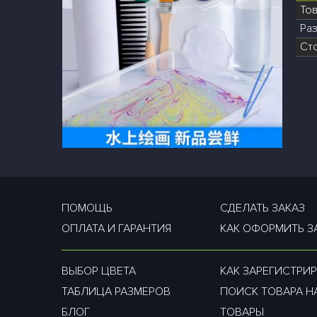
То
Раз
Ст
ПОМОЩЬ
СДЕЛАТЬ ЗАКАЗ
ОПЛАТА И ГАРАНТИЯ
КАК ОФОРМИТЬ З
ВЫБОР ЦВЕТА
КАК ЗАРЕГИСТРИР
ТАБЛИЦА РАЗМЕРОВ
ПОИСК ТОВАРА Н
БЛОГ
ТОВАРЫ