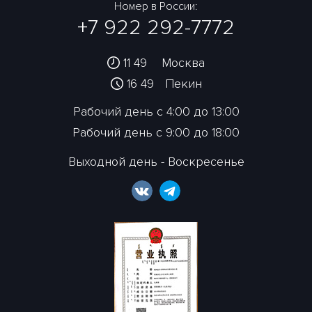
Номер в России:
+7 922 292-7772
11:49
Москва
16:49
Пекин
Рабочий день с 4:00 до 13:00
Рабочий день с 9:00 до 18:00
Выходной день - Воскресенье