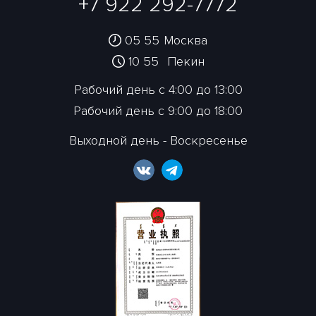
+7 922 292-7772
05 55
Москва
10 55
Пекин
Рабочий день с 4:00 до 13:00
Рабочий день с 9:00 до 18:00
Выходной день - Воскресенье