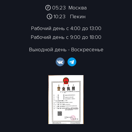
05:23
Москва
10:23
Пекин
Рабочий день с 4:00 до 13:00
Рабочий день с 9:00 до 18:00
Выходной день - Воскресенье