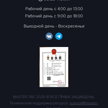
Рабочий день с 4:00 до 13:00
Рабочий день с 9:00 до 18:00
Выходной день - Воскресенье
MASTER-TAO 2026 © ВСЕ ПРАВА ЗАЩИЩЕНЫ.
Техническая поддержка ресурса
support@master-