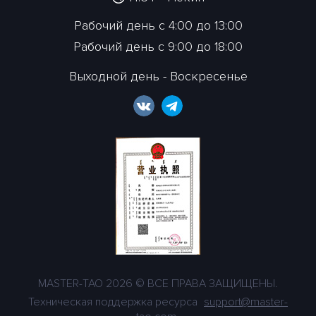
Рабочий день с 4:00 до 13:00
Рабочий день с 9:00 до 18:00
Выходной день - Воскресенье
MASTER-TAO 2026 © ВСЕ ПРАВА ЗАЩИЩЕНЫ.
Техническая поддержка ресурса
support@master-