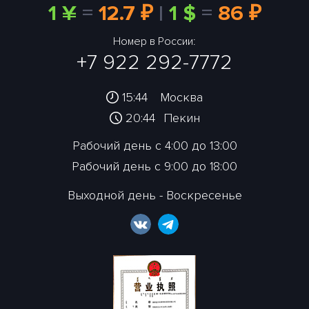
1 ¥
=
12.7 ₽
|
1 $
=
86 ₽
Номер в России:
+7 922 292-7772
15:44
Москва
20:44
Пекин
Рабочий день с 4:00 до 13:00
Рабочий день с 9:00 до 18:00
Выходной день - Воскресенье