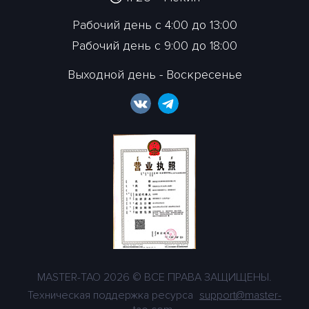
Рабочий день с 4:00 до 13:00
Рабочий день с 9:00 до 18:00
Выходной день - Воскресенье
MASTER-TAO 2026 © ВСЕ ПРАВА ЗАЩИЩЕНЫ.
Техническая поддержка ресурса
support@master-