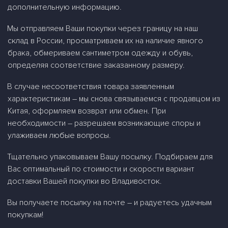
дополнительную информацию.
Мы отправляем Ваши покупки через границу на наш
склад в России, просматриваем их на наличие явного
брака, обмериваем сантиметром одежду и обувь,
определяя соответствие заказанному размеру.
В случае несоответствия товара заявленным
характеристикам – мы снова связываемся с продавцом из
Китая, оформляем возврат или обмен. При
необходимости – разрешаем возникающие споры и
улаживаем любые вопросы.
Тщательно упаковываем Вашу посылку. Подбираем для
Вас оптимальный по стоимости и скорости вариант
доставки Вашей покупки во Владивосток.
Вы получаете посылку на почте – и радуетесь удачным
покупкам!