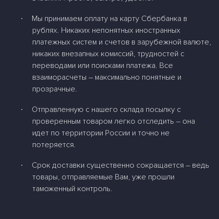
Мы принимаем оплату на карту Сбербанка в
·
рублях. Никаких непонятных иностранных
платежных систем и счетов в зарубежной валюте,
никаких внезапных комиссий, трудностей с
переводами или поисками платежа. Все
взаиморасчеты – максимально понятные и
прозрачные.
Отправленную с нашего склада посылку с
·
проверенным товаром легко отследить – она
идет по территории России и точно не
потеряется.
Срок доставки существенно сокращается – ведь
·
товары, отправляемые Вам, уже прошли
таможенный контроль.