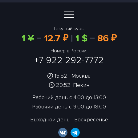
Текущий курс:
1 ¥
=
12.7 ₽
|
1 $
=
86 ₽
Номер в России:
+7 922 292-7772
15:52
Москва
20:52
Пекин
Рабочий день с 4:00 до 13:00
Рабочий день с 9:00 до 18:00
Выходной день - Воскресенье