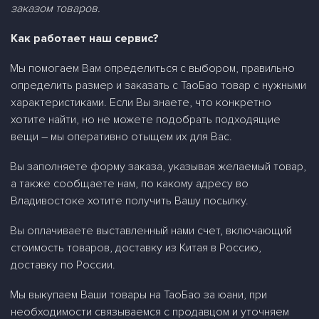
заказом товаров.
Как работает наш сервис?
Мы помогаем Вам определиться с выбором, правильно
определить размер и заказать
c
ТаоБао товар с нужными
характеристиками. Если Вы знаете, что конкретно
хотите найти, но не можете подобрать подходящие
вещи – мы оперативно отыщем их для Вас.
Вы заполняете форму заказа, указывая желаемый товар,
а также сообщаете нам, по какому адресу во
Владивостоке хотите получить Вашу посылку.
Вы оплачиваете выставленный нами счет, включающий
стоимость товаров, доставку из Китая в Россию,
доставку по России.
Мы выкупаем Ваши товары на ТаоБао за юани, при
необходимости связываемся с продавцом и уточняем