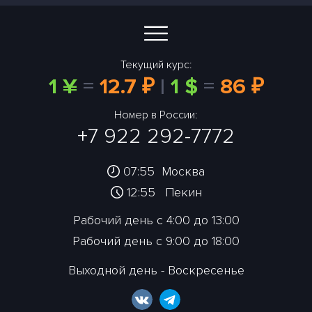
Текущий курс:
1 ¥
=
12.7 ₽
|
1 $
=
86 ₽
Номер в России:
+7 922 292-7772
07:55
Москва
12:55
Пекин
Рабочий день с 4:00 до 13:00
Рабочий день с 9:00 до 18:00
Выходной день - Воскресенье