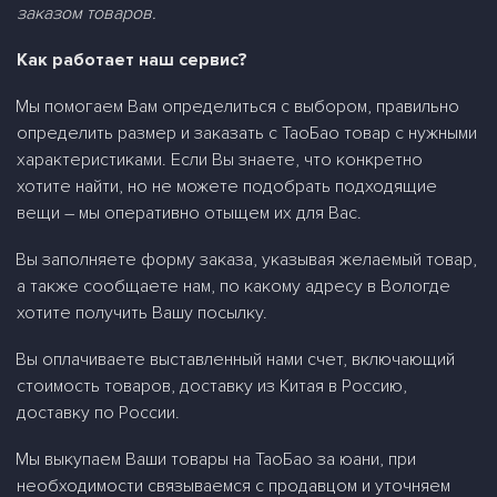
заказом товаров.
Как работает наш сервис?
Мы помогаем Вам определиться с выбором, правильно
определить размер и заказать
c
ТаоБао товар с нужными
характеристиками. Если Вы знаете, что конкретно
хотите найти, но не можете подобрать подходящие
вещи – мы оперативно отыщем их для Вас.
Вы заполняете форму заказа, указывая желаемый товар,
а также сообщаете нам, по какому адресу в Вологде
хотите получить Вашу посылку.
Вы оплачиваете выставленный нами счет, включающий
стоимость товаров, доставку из Китая в Россию,
доставку по России.
Мы выкупаем Ваши товары на ТаоБао за юани, при
необходимости связываемся с продавцом и уточняем