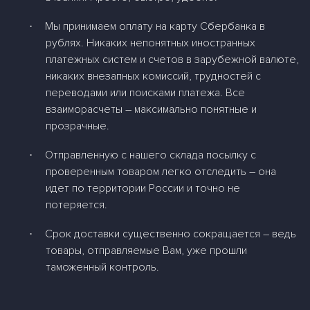
Мы принимаем оплату на карту Сбербанка в
·
рублях. Никаких непонятных иностранных
платежных систем и счетов в зарубежной валюте,
никаких внезапных комиссий, трудностей с
переводами или поисками платежа. Все
взаиморасчеты – максимально понятные и
прозрачные.
Отправленную с нашего склада посылку с
·
проверенным товаром легко отследить – она
идет по территории России и точно не
потеряется.
Срок доставки существенно сокращается – ведь
·
товары, отправляемые Вам, уже прошли
таможенный контроль.