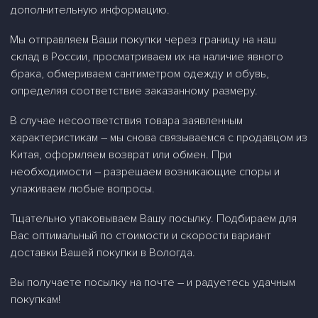
дополнительную информацию.
Мы отправляем Ваши покупки через границу на наш
склад в России, просматриваем их на наличие явного
брака, обмериваем сантиметром одежду и обувь,
определяя соответствие заказанному размеру.
В случае несоответствия товара заявленным
характеристикам – мы снова связываемся с продавцом из
Китая, оформляем возврат или обмен. При
необходимости – разрешаем возникающие споры и
улаживаем любые вопросы.
Тщательно упаковываем Вашу посылку. Подбираем для
Вас оптимальный по стоимости и скорости вариант
доставки Вашей покупки в Вологда.
Вы получаете посылку на почте – и радуетесь удачным
покупкам!