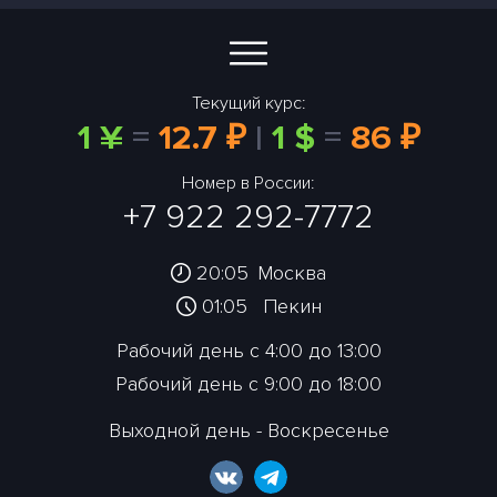
Текущий курс:
1 ¥
=
12.7 ₽
|
1 $
=
86 ₽
Номер в России:
+7 922 292-7772
20:05
Москва
01:05
Пекин
Рабочий день с 4:00 до 13:00
Рабочий день с 9:00 до 18:00
Выходной день - Воскресенье