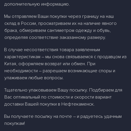
дополнительную информацию.
Мы отправляем Ваши покупки через границу на наш
склад в России, просматриваем их на наличие явного
брака, обмериваем сантиметром одежду и обувь,
определяя соответствие заказанному размеру.
В случае несоответствия товара заявленным
характеристикам – мы снова связываемся с продавцом из
Китая, оформляем возврат или обмен. При
необходимости – разрешаем возникающие споры и
улаживаем любые вопросы.
Тщательно упаковываем Вашу посылку. Подбираем для
Вас оптимальный по стоимости и скорости вариант
доставки Вашей покупки в Нефтекаменск.
Вы получаете посылку на почте – и радуетесь удачным
покупкам!