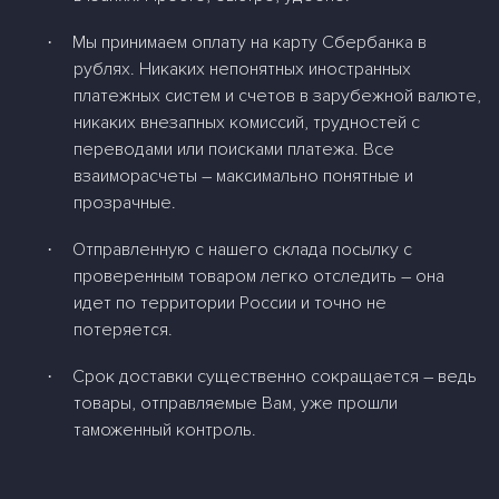
Мы принимаем оплату на карту Сбербанка в
·
рублях. Никаких непонятных иностранных
платежных систем и счетов в зарубежной валюте,
никаких внезапных комиссий, трудностей с
переводами или поисками платежа. Все
взаиморасчеты – максимально понятные и
прозрачные.
Отправленную с нашего склада посылку с
·
проверенным товаром легко отследить – она
идет по территории России и точно не
потеряется.
Срок доставки существенно сокращается – ведь
·
товары, отправляемые Вам, уже прошли
таможенный контроль.