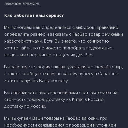
заказом товаров.
Как работает наш сервис?
Мы помогаем Вам определиться с выбором, правильно
определить размер и заказать
c
ТаоБао товар с нужными
характеристиками. Если Вы знаете, что конкретно
хотите найти, но не можете подобрать подходящие
вещи – мы оперативно отыщем их для Вас.
Вы заполняете форму заказа, указывая желаемый товар,
а также сообщаете нам, по какому адресу в Саратове
хотите получить Вашу посылку.
Вы оплачиваете выставленный нами счет, включающий
стоимость товаров, доставку из Китая в Россию,
доставку по России.
Мы выкупаем Ваши товары на ТаоБао за юани, при
необходимости связываемся с продавцом и уточняем