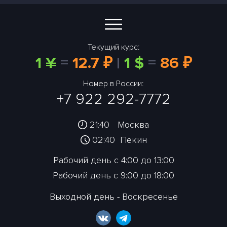
Текущий курс:
1 ¥
=
12.7 ₽
|
1 $
=
86 ₽
Номер в России:
+7 922 292-7772
21:40
Москва
02:40
Пекин
Рабочий день с 4:00 до 13:00
Рабочий день с 9:00 до 18:00
Выходной день - Воскресенье