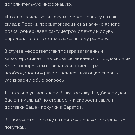
дополнительную информацию.
Мы отправляем Ваши покупки через границу на наш
склад в России, просматриваем их на наличие явного
брака, обмериваем сантиметром одежду и обувь,
определяя соответствие заказанному размеру.
В случае несоответствия товара заявленным
характеристикам – мы снова связываемся с продавцом из
Китая, оформляем возврат или обмен. При
необходимости – разрешаем возникающие споры и
улаживаем любые вопросы.
Тщательно упаковываем Вашу посылку. Подбираем для
Вас оптимальный по стоимости и скорости вариант
доставки Вашей покупки в Саратов.
Вы получаете посылку на почте – и радуетесь удачным
покупкам!