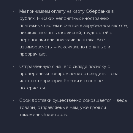
Мы принимаем оплату на карту Сбербанка в
·
рублях. Никаких непонятных иностранных
платежных систем и счетов в зарубежной валюте,
никаких внезапных комиссий, трудностей с
переводами или поисками платежа. Все
взаиморасчеты – максимально понятные и
прозрачные.
Отправленную с нашего склада посылку с
·
проверенным товаром легко отследить – она
идет по территории России и точно не
потеряется.
Срок доставки существенно сокращается – ведь
·
товары, отправляемые Вам, уже прошли
таможенный контроль.