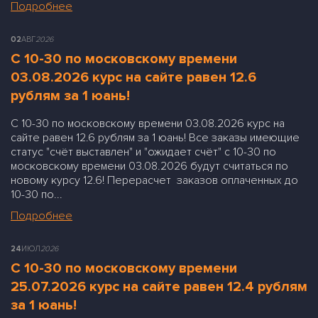
Подробнее
02
АВГ
2026
С 10-30 по московскому времени
03.08.2026 курс на сайте равен 12.6
рублям за 1 юань!
С 10-30 по московскому времени 03.08.2026 курс на
сайте равен 12.6 рублям за 1 юань! Все заказы имеющие
статус "счёт выставлен" и "ожидает счёт" с 10-30 по
московскому времени 03.08.2026 будут считаться по
новому курсу 12.6! Перерасчет заказов оплаченных до
10-30 по...
Подробнее
24
ИЮЛ
2026
С 10-30 по московскому времени
25.07.2026 курс на сайте равен 12.4 рублям
за 1 юань!