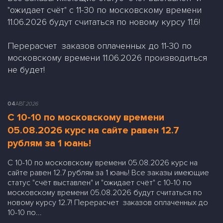
"ожидает счёт" с 11-30 по московскому времени
11.06.2026 будут считаться по новому курсу 11.6!
Перерасчет заказов оплаченных до 11-30 по
московскому времени 11.06.2026 производиться
не будет!
04
АВГ
2026
С 10-10 по московскому времени
05.08.2026 курс на сайте равен 12.7
рублям за 1 юань!
С 10-10 по московскому времени 05.08.2026 курс на
сайте равен 12.7 рублям за 1 юань! Все заказы имеющие
статус "счёт выставлен" и "ожидает счёт" с 10-10 по
московскому времени 05.08.2026 будут считаться по
новому курсу 12.7! Перерасчет заказов оплаченных до
10-10 по...