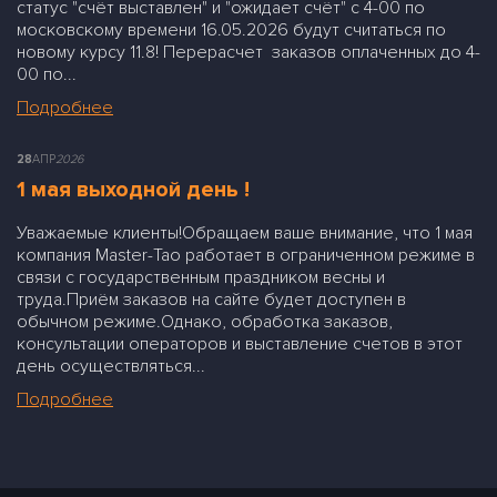
статус "счёт выставлен" и "ожидает счёт" с 4-00 по
московскому времени 16.05.2026 будут считаться по
новому курсу 11.8! Перерасчет заказов оплаченных до 4-
00 по...
Подробнее
28
АПР
2026
1 мая выходной день !
Уважаемые клиенты!Обращаем ваше внимание, что 1 мая
компания Master-Tao работает в ограниченном режиме в
связи с государственным праздником весны и
труда.Приём заказов на сайте будет доступен в
обычном режиме.Однако, обработка заказов,
консультации операторов и выставление счетов в этот
день осуществляться...
Подробнее