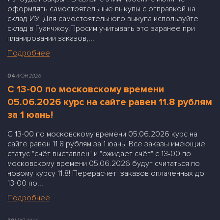
оформлять самостоятельные выкупы с отправкой на
склад ИУ. Для самостоятельного выкупа используйте
склад в Гуанчжоу.Просим учитывать это заранее при
планировании заказов,...
Подробнее
04
ИЮН
2026
С 13-00 по московскому времени
05.06.2026 курс на сайте равен 11.8 рублям
за 1 юань!
С 13-00 по московскому времени 05.06.2026 курс на
сайте равен 11.8 рублям за 1 юань! Все заказы имеющие
статус "счёт выставлен" и "ожидает счёт" с 13-00 по
московскому времени 05.06.2026 будут считаться по
новому курсу 11.8! Перерасчет заказов оплаченных до
13-00 по...
Подробнее