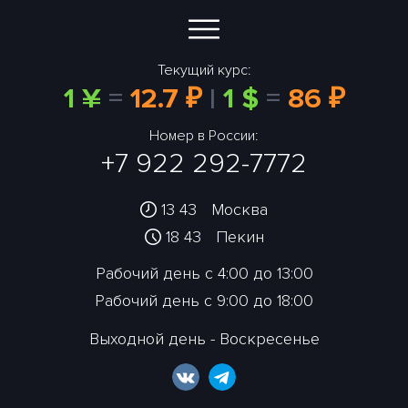
Текущий курс:
1 ¥
=
12.7 ₽
|
1 $
=
86 ₽
Номер в России:
+7 922 292-7772
13 43
Москва
18 43
Пекин
Рабочий день с 4:00 до 13:00
Рабочий день с 9:00 до 18:00
Выходной день - Воскресенье