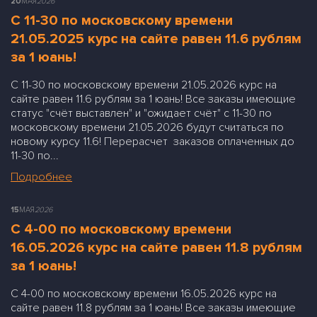
20
МАЯ
2026
С 11-30 по московскому времени
21.05.2025 курс на сайте равен 11.6 рублям
за 1 юань!
С 11-30 по московскому времени 21.05.2026 курс на
сайте равен 11.6 рублям за 1 юань! Все заказы имеющие
статус "счёт выставлен" и "ожидает счёт" с 11-30 по
московскому времени 21.05.2026 будут считаться по
новому курсу 11.6! Перерасчет заказов оплаченных до
11-30 по...
Подробнее
15
МАЯ
2026
С 4-00 по московскому времени
16.05.2026 курс на сайте равен 11.8 рублям
за 1 юань!
С 4-00 по московскому времени 16.05.2026 курс на
сайте равен 11.8 рублям за 1 юань! Все заказы имеющие