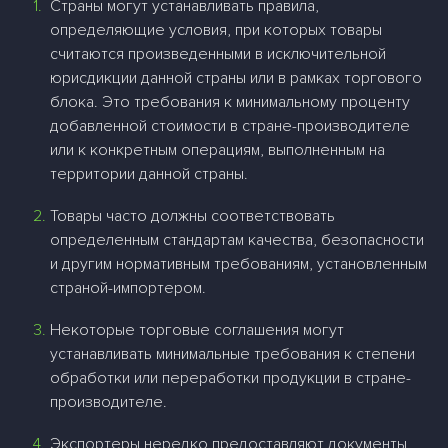
Страны могут устанавливать правила,
определяющие условия, при которых товары
считаются произведенными в исключительной
юрисдикции данной страны или в рамках торгового
блока. Это требования к минимальному проценту
добавленной стоимости в стране-производителе
или к конкретным операциям, выполненным на
территории данной страны.
Товары часто должны соответствовать
определенным стандартам качества, безопасности
и другим нормативным требованиям, установленным
страной-импортером.
Некоторые торговые соглашения могут
устанавливать минимальные требования к степени
обработки или переработки продукции в стране-
производителе.
Экспортеры нередко предоставляют документы,