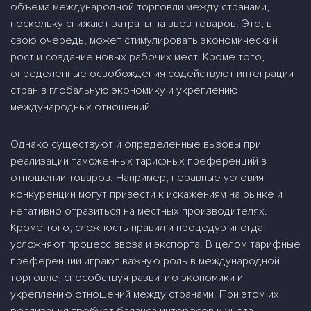
объема международной торговли между странами,
поскольку снижают затраты на ввоз товаров. Это, в
свою очередь, может стимулировать экономический
рост и создание новых рабочих мест. Кроме того,
определенные освобождения содействуют интеграции
стран в глобальную экономику и укреплению
международных отношений.
Однако существуют и определенные вызовы при
реализации таможенных тарифных преференций в
отношении товаров. Например, неравные условия
конкуренции могут привести к искажениям на рынке и
негативно отразиться на местных производителях.
Кроме того, сложность правил и процедур иногда
усложняют процесс ввоза и экспорта. В целом тарифные
преференции играют важную роль в международной
торговле, способствуя развитию экономики и
укреплению отношений между странами. При этом их