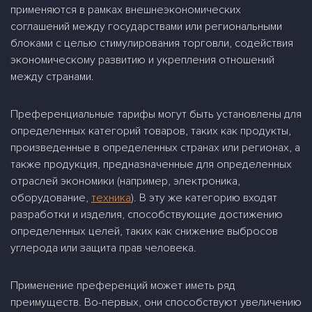
применяются в рамках внешнеэкономических
соглашений между государствами или региональными
блоками с целью стимулирования торговли, содействия
экономическому развитию и укрепления отношений
между странами.
Преференциальные тарифы могут быть установлены для
определенных категорий товаров, таких как продукты,
произведенные в определенных странах или регионах, а
также продукция, предназначенные для определенных
отраслей экономики (например, электроника,
оборудование,
техника
). В эту же категорию входят
разработки и изделия, способствующие достижению
определенных целей, таких как снижение выбросов
углерода или защита прав человека.
Применение преференций может иметь ряд
преимуществ. Во-первых, они способствуют увеличению