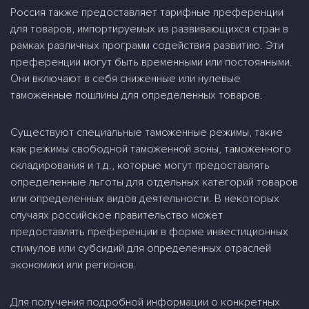
Россия также предоставляет тарифные преференции
для товаров, импортируемых из развивающихся стран в
рамках различных программ содействия развитию. Эти
преференции могут быть временными или постоянными.
Они включают в себя сниженные или нулевые
таможенные пошлины для определенных товаров.
Существуют специальные таможенные режимы, такие
как режимы свободной таможенной зоны, таможенного
складирования и т.д., которые могут предоставлять
определенные льготы для отдельных категорий товаров
или определенных видов деятельности. В некоторых
случаях российское правительство может
предоставлять преференции в форме инвестиционных
стимулов или субсидий для определенных отраслей
экономики или регионов.
Для получения подробной информации о конкретных