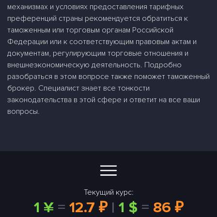
механизмах и условиях предоставления тарифных
преференций страны рекомендуется обратиться к
таможенным или торговым органам Российской
Федерации или к соответствующим правовым актам и
документам, регулирующим торговые отношения и
внешнеэкономическую деятельность. Подробно
разобраться в этом вопросе также поможет таможенный
брокер. Специалист знает все тонкости
законодательства в этой сфере и ответит на все ваши
вопросы.
Текущий курс:
1 ¥
=
12.7 ₽
|
1 $
=
86 ₽