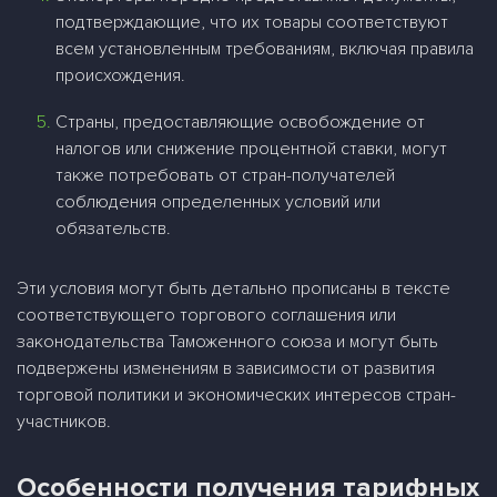
подтверждающие, что их товары соответствуют
всем установленным требованиям, включая правила
происхождения.
Страны, предоставляющие освобождение от
налогов или снижение процентной ставки, могут
также потребовать от стран-получателей
соблюдения определенных условий или
обязательств.
Эти условия могут быть детально прописаны в тексте
соответствующего торгового соглашения или
законодательства Таможенного союза и могут быть
подвержены изменениям в зависимости от развития
торговой политики и экономических интересов стран-
участников.
Особенности получения тарифных