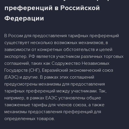
преференций в Российской
Федерации
В России для предоставления тарифных преференций
существует несколько возможных механизмов, в
зависимости от конкретных обстоятельств и целей
экспортер. РФ является участником различных торговых
соглашений, таких как Содружество Независимых
Государств (СНГ), Евразийский экономический союз
(ЕАЭС) и другие. В рамках этих соглашений
предусмотрены механизмы для предоставления
тарифных преференций между участниками. Так,
например, в рамках ЕАЭС установлены общие
таможенные тарифы для членов союза, а также
механизмы предоставления преференций для
определенных товаров.