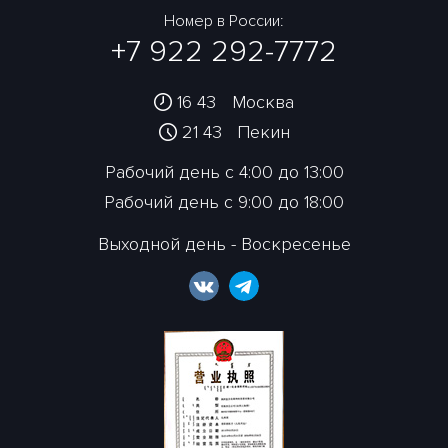
Номер в России:
+7 922 292-7772
16 43
Москва
21 43
Пекин
Рабочий день с 4:00 до 13:00
Рабочий день с 9:00 до 18:00
Выходной день - Воскресенье