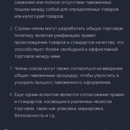
снижение или полное отсутствие таможенных
пошлин между собой для определенных товаров
или категорий товаров.
Страны-члены могут разработать общую торговую
политику, включая унификацию правил
происхождения товаров и стандартов качества, что
способствует более свободной и эффективной
торговле между ними.
Члены союза могут также согласиться на введение
общих таможенных процедур, чтобы упростить и
ускорить процесс таможенного оформления.
Еще одним аспектом является согласование правил
и стандартов, касающихся различных нюансов
торговли, таких как упаковка, маркировка,
безопасность и т.д.