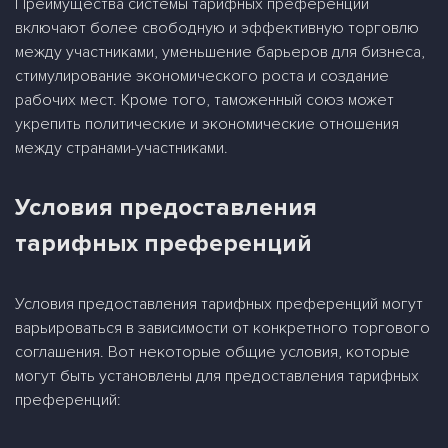
Преимущества системы тарифных преференций
включают более свободную и эффективную торговлю
между участниками, уменьшение барьеров для бизнеса,
стимулирование экономического роста и создание
рабочих мест. Кроме того, таможенный союз может
укрепить политические и экономические отношения
между странами-участниками.
Условия предоставления
тарифных преференций
Условия предоставления тарифных преференций могут
варьироваться в зависимости от конкретного торгового
соглашения. Вот некоторые общие условия, которые
могут быть установлены для предоставления тарифных
преференций: