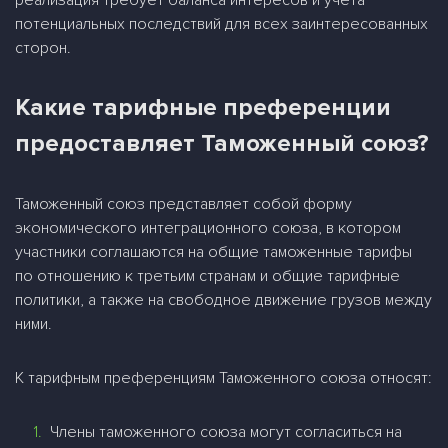
реализация требует баланса интересов и учета
потенциальных последствий для всех заинтересованных
сторон.
Какие тарифные преференции
предоставляет Таможенный союз?
Таможенный союз представляет собой форму
экономического интеграционного союза, в котором
участники соглашаются на общие таможенные тарифы
по отношению к третьим странам и общие тарифные
политики, а также на свободное движение грузов между
ними.
К тарифным преференциям Таможенного союза относят:
Члены таможенного союза могут согласиться на