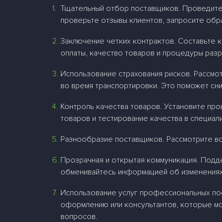
Тщательный отбор поставщиков. Проведите
проверьте отзывы клиентов, запросите обр
Заключение четких контрактов. Составьте к
оплаты, качество товаров и процедуры раз
Использование страхования рисков. Рассмо
во время транспортировки. Это поможет сн
Контроль качества товаров. Установите про
товаров и тестирование качества в специал
Разнообразие поставщиков. Рассмотрите во
Прозрачная и открытая коммуникация. Подд
обменивайтесь информацией об изменениях 
Использование услуг профессиональных пос
оформлению или консультантов, которые мо
вопросов.