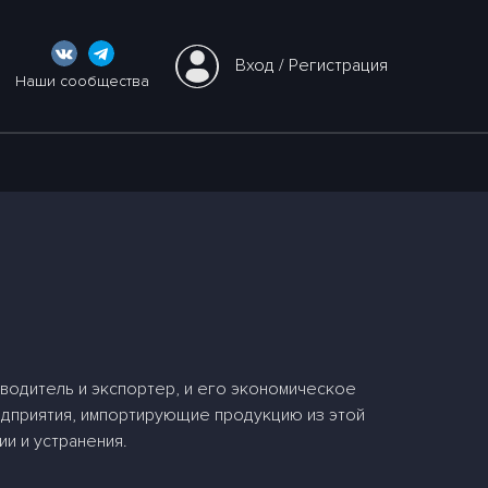
Вход
 / 
Регистрация
Наши сообщества
зводитель и экспортер, и его экономическое
едприятия, импортирующие продукцию из этой
ии и устранения.