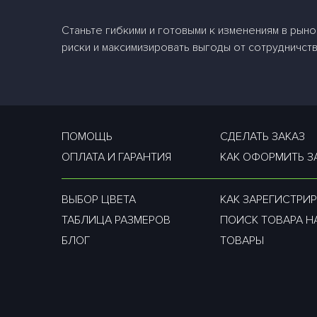
Станьте гибкими и готовыми к изменениям в рын
риски и максимизировать выгоды от сотрудничств
ПОМОЩЬ
СДЕЛАТЬ ЗАКАЗ
ОПЛАТА И ГАРАНТИЯ
КАК ОФОРМИТЬ З
ВЫБОР ЦВЕТА
КАК ЗАРЕГИСТРИР
ТАБЛИЦА РАЗМЕРОВ
ПОИСК ТОВАРА Н
БЛОГ
ТОВАРЫ