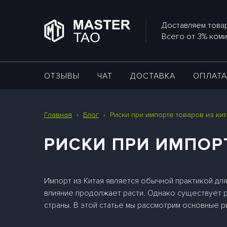
Доставляем товар
Всего от 3% коми
ОТЗЫВЫ
ЧАТ
ДОСТАВКА
ОПЛАТ
Главная
›
Блог
›
Риски при импорте товаров из кит
РИСКИ ПРИ ИМПОР
Импорт из Китая является обычной практикой для
влияние продолжает расти. Однако существует 
страны. В этой статье мы рассмотрим основные ри