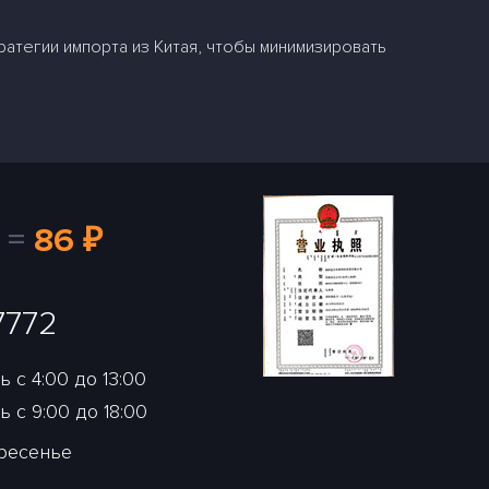
ратегии импорта из Китая, чтобы минимизировать
=
86 ₽
7772
 с 4:00 до 13:00
 с 9:00 до 18:00
кресенье