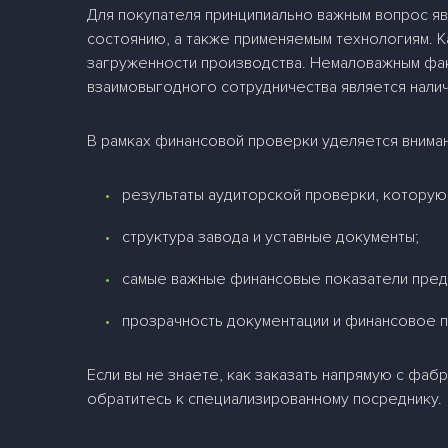
Для покупателя принципиально важным вопрос я
состоянию, а также применяемым технологиям. 
загруженности производства. Немаловажным факт
взаимовыгодного сотрудничества является нали
В рамках финансовой проверки уделяется внима
результаты аудиторской проверки, которую
структура завода и уставные документы;
самые важные финансовые показатели пред
прозрачность документации и финансовое 
Если вы не знаете, как заказать напрямую с фа
обратитесь к специализированному посреднику.