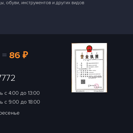
ы, обуви, инструментов и других видов
=
86 ₽
7772
 с 4:00 до 13:00
 с 9:00 до 18:00
кресенье