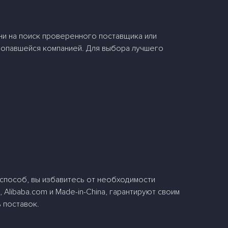
ни на поиск проверенного поставщика или
 попавшейся компанией. Для выбора лучшего
 способ, вы избавитесь от необходимости
Alibaba.com и Made-in-China, гарантируют своим
 поставок.