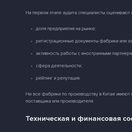
На первом этапе аудита специалисты оценивают
доля предприятия на рынке;
регистрационные документы фабрики или з
активность работы с иностранными партнера
сфера деятельности;
рейтинг и репутация.
Не все фабрики по производству в Китае имеют
поставщика или производителя.
Техническая и финансовая с