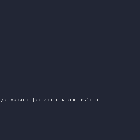
оддержкой профессионала на этапе выбора