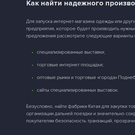
Как найти надежного произво
Для запуска интернет-магазина одежды или друг
предприятия, которое будет производить нужные
предложения рассмотрите следующие варианты 
специализированные выставки;
торговые интернет площадки;
оптовые рынки и торговые «города» Подне
сайты специализированных выставок.
Безусловно, найти фабрики Китая для закупки т
организации дальней поездки и значительно сокр
покупателям безопасность транзакций, прозрачн