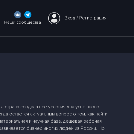
Вход
 / 
Регистрация
Наши сообщества
а страна создала все условия для успешного
да остается актуальным вопрос о том, как найти
атериальная и научная база, дешевая рабочая
азвивается бизнес многих людей из России. Но