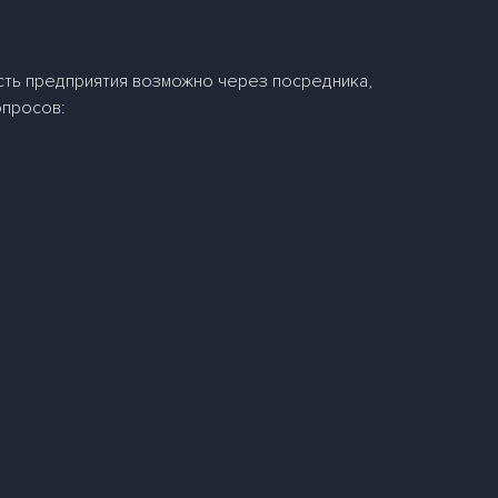
ть предприятия возможно через посредника,
опросов: