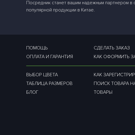
Посредник станет вашим надежным партнером в
популярной продукции в Китае.
ПОМОЩЬ
СДЕЛАТЬ ЗАКАЗ
ОПЛАТА И ГАРАНТИЯ
КАК ОФОРМИТЬ З
ВЫБОР ЦВЕТА
КАК ЗАРЕГИСТРИР
ТАБЛИЦА РАЗМЕРОВ
ПОИСК ТОВАРА Н
БЛОГ
ТОВАРЫ