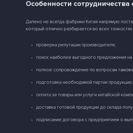
Особенности сотрудничества
Далеко не всегда фабрики Китая напрямую пост
который отлично разбирается во всех тонкостя
проверка репутации производителя;
поиск наиболее выгодного предложения на
полное сопровождение по вопросам тамож
подготовка необходимой партии продукции;
оплата за товары или услуги китайской компа
доставка готовой продукции до склада полу
подписание договора с предприятием о вып