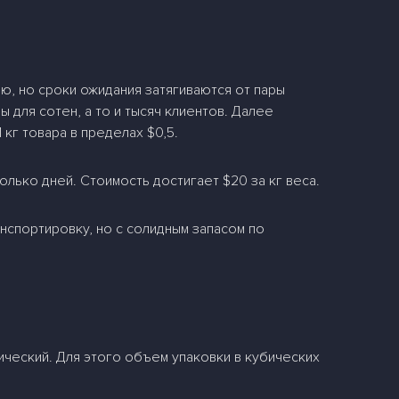
, но сроки ожидания затягиваются от пары
 для сотен, а то и тысяч клиентов. Далее
кг товара в пределах $0,5.
лько дней. Стоимость достигает $20 за кг веса.
нспортировку, но с солидным запасом по
ческий. Для этого объем упаковки в кубических