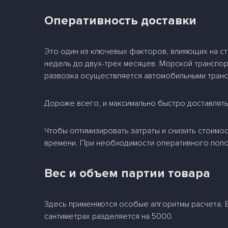
Оперативность доставки
Это один из ключевых факторов, влияющих на ст
недель до двух-трех месяцев. Морской транспорт
развозка осуществляется автомобильными трансп
Дороже всего, и максимально быстро доставлять 
Чтобы оптимизировать затраты и снизить стоимос
времени. При необходимости оперативного попол
Вес и объем партии товара
Здесь применяются особые алгоритмы расчета. В
сантиметрах разделяется на 5000.