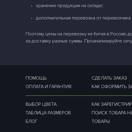
хранение продукции на складе;
дополнительная перевозка от перевозчика 
Поэтому цены на перевозку из Китая в Россию д
за доставку разные суммы. Проанализируйте ситу
ПОМОЩЬ
СДЕЛАТЬ ЗАКАЗ
ОПЛАТА И ГАРАНТИЯ
КАК ОФОРМИТЬ З
ВЫБОР ЦВЕТА
КАК ЗАРЕГИСТРИР
ТАБЛИЦА РАЗМЕРОВ
ПОИСК ТОВАРА Н
БЛОГ
ТОВАРЫ