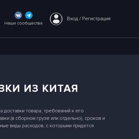
Вход
 / 
Регистрация
Наши сообщества
ЗКИ ИЗ КИТАЯ
а доставки товара, требований к его
вки (в сборном грузе или отдельно), сроков и
вные виды расходов, с которыми придется