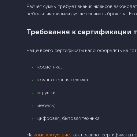
Расчет суммы требует знания нюансов законодат
небольшим фирмам лучше нанимать брокера. Его 
Требования к сертификации 
Чаще всего сертификаты надо оформлять на гото
косметика;
компьютерная техника;
игрушки;
мебель;
цифровая, бытовая техника.
На
комплектующие
, как правило, сертификаты 