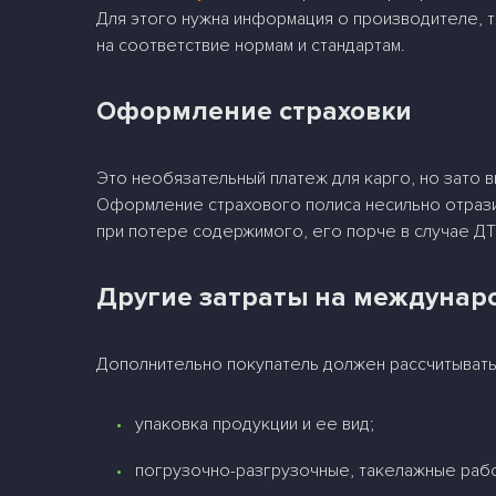
Для этого нужна информация о производителе, т
на соответствие нормам и стандартам.
Оформление страховки
Это необязательный платеж для карго, но зато в
Оформление страхового полиса несильно отразит
при потере содержимого, его порче в случае ДТП
Другие затраты на междунар
Дополнительно покупатель должен рассчитывать
упаковка продукции и ее вид;
погрузочно-разгрузочные, такелажные раб